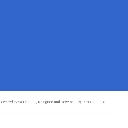
Powered by WordPress
, Designed and Developed by
templatesnext