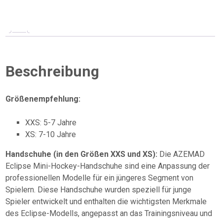
Mini
Hockey
-
Set
Menge
Beschreibung
Größenempfehlung:
XXS: 5-7 Jahre
XS: 7-10 Jahre
Handschuhe (in den Größen XXS und XS):
Die AZEMAD
Eclipse Mini-Hockey-Handschuhe sind eine Anpassung der
professionellen Modelle für ein jüngeres Segment von
Spielern. Diese Handschuhe wurden speziell für junge
Spieler entwickelt und enthalten die wichtigsten Merkmale
des Eclipse-Modells, angepasst an das Trainingsniveau und