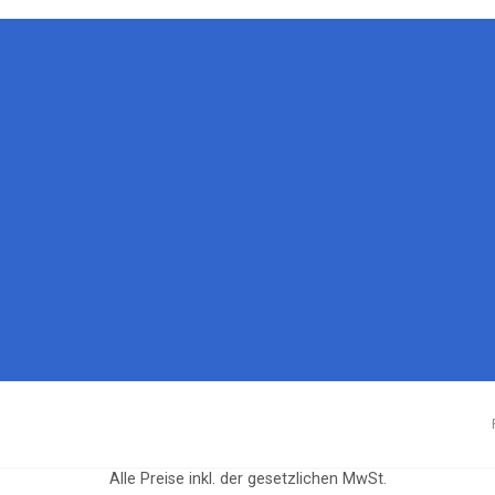
Alle Preise inkl. der gesetzlichen MwSt.