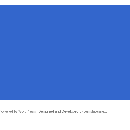
Powered by WordPress
, Designed and Developed by
templatesnext