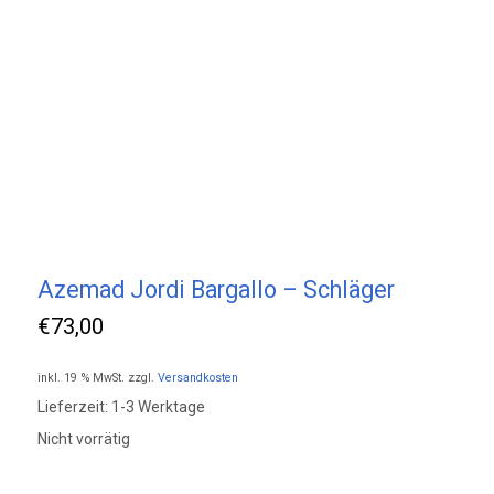
Azemad Jordi Bargallo – Schläger
€
73,00
inkl. 19 % MwSt.
zzgl.
Versandkosten
Lieferzeit:
1-3 Werktage
Nicht vorrätig