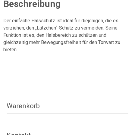
Beschreibung
Der einfache Halsschutz ist ideal für diejenigen, die es
vorziehen, den „Lätzchen“-Schutz zu vermeiden. Seine
Funktion ist es, den Halsbereich zu schützen und
gleichzeitig mehr Bewegungsfreiheit für den Torwart zu
bieten.
Warenkorb