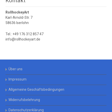
Kontakt
RollhockeyArt
Karl-Arnold-Str. 7
58636 Iserlohn
Tel.: +49 176 312 857 47
info@rollhockeyart.de
Über uns
Impressum
Allgemeine Geschäftsbedingungen
Widerrufsbelehrung
Datenschutzerklärung