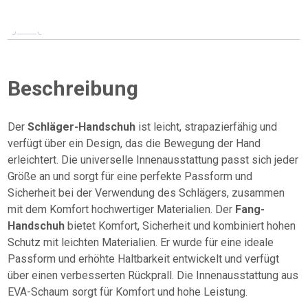
-
Handschuhe
Menge
Beschreibung
Der
Schläger-Handschuh
ist leicht, strapazierfähig und
verfügt über ein Design, das die Bewegung der Hand
erleichtert. Die universelle Innenausstattung passt sich jeder
Größe an und sorgt für eine perfekte Passform und
Sicherheit bei der Verwendung des Schlägers, zusammen
mit dem Komfort hochwertiger Materialien. Der
Fang-
Handschuh
bietet Komfort, Sicherheit und kombiniert hohen
Schutz mit leichten Materialien. Er wurde für eine ideale
Passform und erhöhte Haltbarkeit entwickelt und verfügt
über einen verbesserten Rückprall. Die Innenausstattung aus
EVA-Schaum sorgt für Komfort und hohe Leistung.