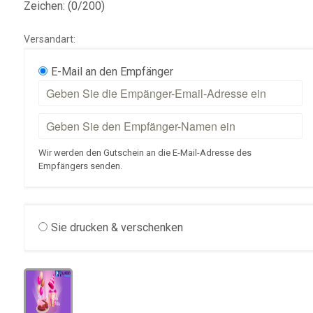
Zeichen: (
0
/200)
Versandart:
E-Mail an den Empfänger
Wir werden den Gutschein an die E-Mail-Adresse des
Empfängers senden.
Sie drucken & verschenken