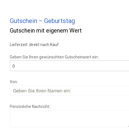
Gutschein – Geburtstag
Gutschein mit eigenem Wert
Lieferzeit:
direkt nach Kauf
Geben Sie Ihren gewünschten Gutscheinwert ein::
Von:
Persönliche Nachricht::