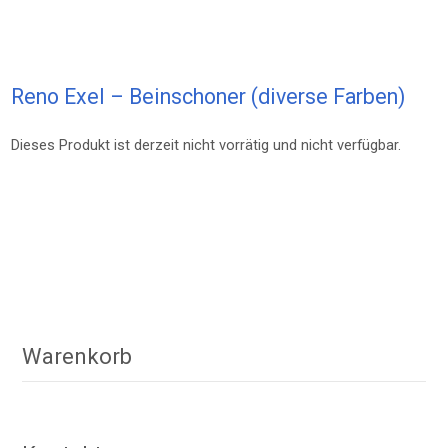
Reno Exel – Beinschoner (diverse Farben)
Dieses Produkt ist derzeit nicht vorrätig und nicht verfügbar.
Warenkorb