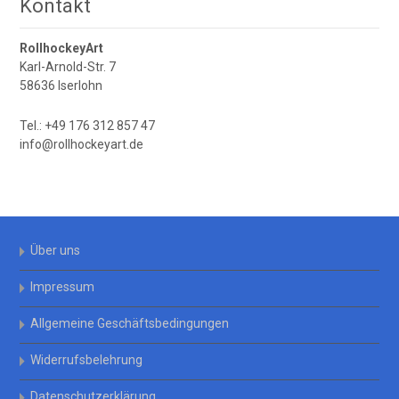
Kontakt
RollhockeyArt
Karl-Arnold-Str. 7
58636 Iserlohn
Tel.: +49 176 312 857 47
info@rollhockeyart.de
Über uns
Impressum
Allgemeine Geschäftsbedingungen
Widerrufsbelehrung
Datenschutzerklärung