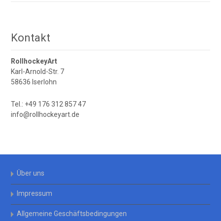
Kontakt
RollhockeyArt
Karl-Arnold-Str. 7
58636 Iserlohn
Tel.: +49 176 312 857 47
info@rollhockeyart.de
Über uns
Impressum
Allgemeine Geschäftsbedingungen