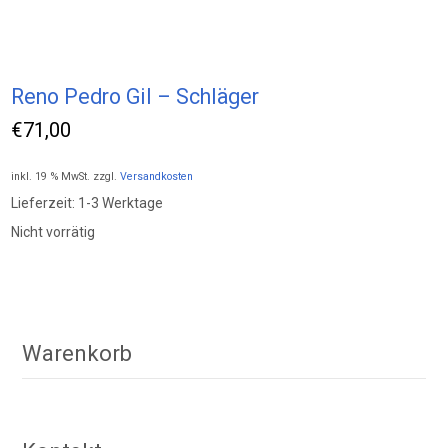
Reno Pedro Gil – Schläger
€
71,00
inkl. 19 % MwSt.
zzgl.
Versandkosten
Lieferzeit:
1-3 Werktage
Nicht vorrätig
Warenkorb