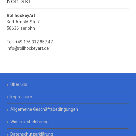
Kontakt
RollhockeyArt
Karl-Arnold-Str. 7
58636 Iserlohn
Tel.: +49 176 312 857 47
info@rollhockeyart.de
Über uns
Impressum
Allgemeine Geschäftsbedingungen
Widerrufsbelehrung
Datenschutzerklärung