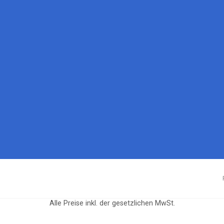
Alle Preise inkl. der gesetzlichen MwSt.