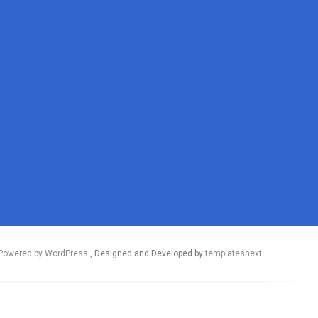
Powered by WordPress
, Designed and Developed by
templatesnext