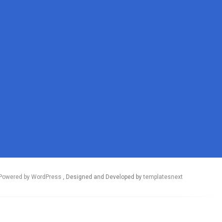
Powered by WordPress
, Designed and Developed by
templatesnext