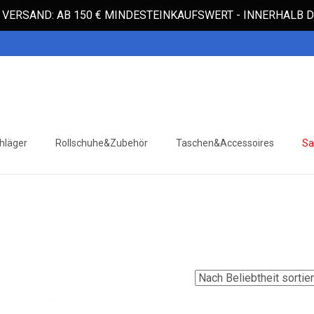
VERSAND: AB 150 € MINDESTEINKAUFSWERT - INNERHALB
hläger
Rollschuhe&Zubehör
Taschen&Accessoires
Sa