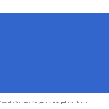
Powered by WordPress
, Designed and Developed by
templatesnext