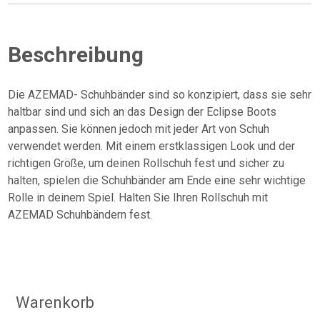
3m)
Menge
Beschreibung
Die AZEMAD- Schuhbänder sind so konzipiert, dass sie sehr
haltbar sind und sich an das Design der Eclipse Boots
anpassen. Sie können jedoch mit jeder Art von Schuh
verwendet werden. Mit einem erstklassigen Look und der
richtigen Größe, um deinen Rollschuh fest und sicher zu
halten, spielen die Schuhbänder am Ende eine sehr wichtige
Rolle in deinem Spiel. Halten Sie Ihren Rollschuh mit
AZEMAD Schuhbändern fest.
Warenkorb