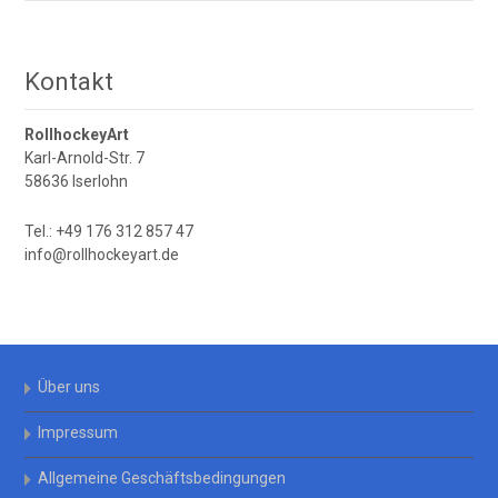
Kontakt
RollhockeyArt
Karl-Arnold-Str. 7
58636 Iserlohn
Tel.: +49 176 312 857 47
info@rollhockeyart.de
Über uns
Impressum
Allgemeine Geschäftsbedingungen