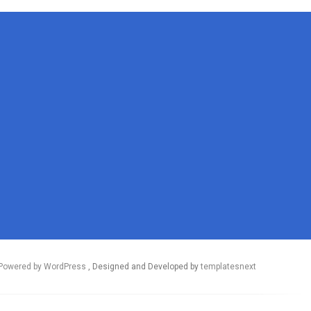
Powered by WordPress
, Designed and Developed by
templatesnext