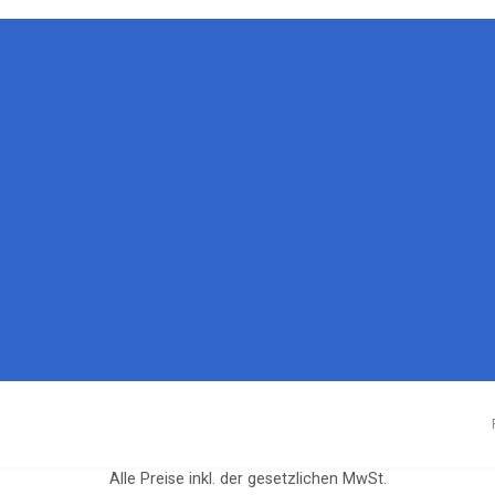
Alle Preise inkl. der gesetzlichen MwSt.